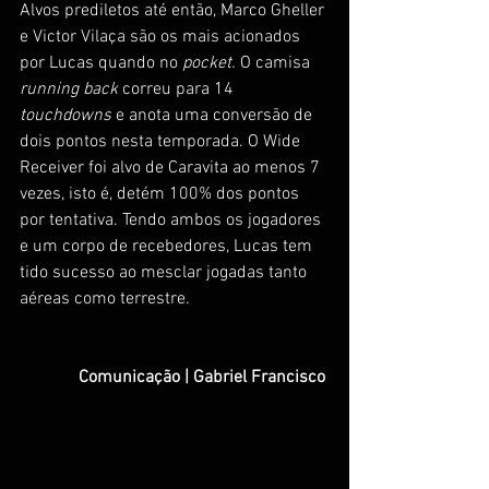
Alvos prediletos até então, Marco Gheller 
e Victor Vilaça são os mais acionados 
por Lucas quando no 
pocket. 
O camisa 
running back 
correu para 14 
touchdowns 
e anota uma conversão de 
dois pontos nesta temporada. O Wide 
Receiver foi alvo de Caravita ao menos 7 
vezes, isto é, detém 100% dos pontos 
por tentativa. Tendo ambos os jogadores 
e um corpo de recebedores, Lucas tem 
tido sucesso ao mesclar jogadas tanto 
aéreas como terrestre. 
Comunicação | Gabriel Francisco 