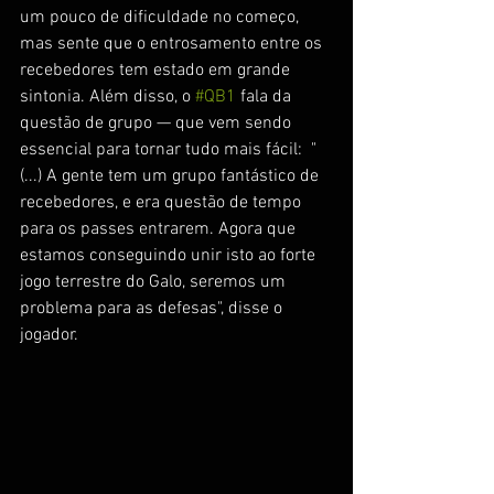
um pouco de dificuldade no começo, 
mas sente que o entrosamento entre os 
recebedores tem estado em grande 
sintonia. Além disso, o 
#QB1
 fala da 
questão de grupo — que vem sendo 
essencial para tornar tudo mais fácil:  "
(...) A gente tem um grupo fantástico de 
recebedores, e era questão de tempo 
para os passes entrarem. Agora que 
estamos conseguindo unir isto ao forte 
jogo terrestre do Galo, seremos um 
problema para as defesas", disse o 
jogador. 