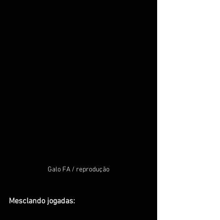
Galo FA / reprodução
Mesclando jogadas: 