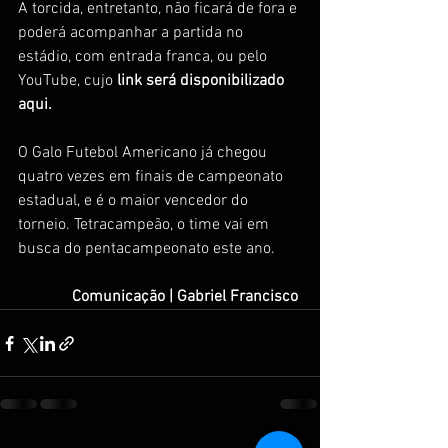
A torcida, entretanto, não ficará de fora e 
poderá acompanhar a partida no 
estádio, com entrada franca, ou pelo 
YouTube, cujo
 link será disponibilizado 
aqui.
O Galo Futebol Americano já chegou 
quatro vezes em finais de campeonato 
estadual, e é o maior vencedor do 
torneio. Tetracampeão, o time vai em 
busca do pentacampeonato este ano.
Comunicação | Gabriel Francisco 