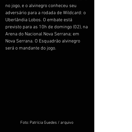
no jogo, e o alvinegro conheceu seu 
adversário para a rodada de Wildcard: o 
Uberlândia Lobos. O embate está 
previsto para as 10h de domingo (02), na 
Arena do Nacional Nova Serrana; em 
Nova Serrana. O Esquadrão alvinegro 
será o mandante do jogo.
Foto: Patrícia Guedes / arquivo 