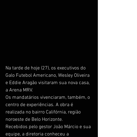
Na tarde de hoje (27), os executivos do 
Galo Futebol Americano, Wesley Oliveira 
e Eddie Aragão visitaram sua nova casa, 
a Arena MRV. 
Os mandatários vivenciaram, também, o 
centro de experiências. A obra é 
realizada no bairro Califórnia, região 
noroeste de Belo Horizonte. 
Recebidos pelo gestor João Márcio e sua 
equipe, a diretoria conheceu a 