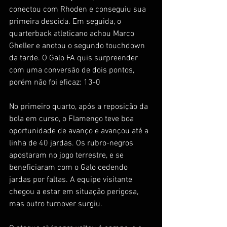
conectou com Rhoden e conseguiu sua 
primeira descida. Em seguida, o 
quarterback atleticano achou Marco 
Gheller e anotou o segundo touchdown 
da tarde. O Galo FA quis surpreender 
com uma conversão de dois pontos, 
porém não foi eficaz: 13-0 
No primeiro quarto, após a reposição da 
bola em curso, o Flamengo teve boa 
oportunidade de avanço e avançou até a 
linha de 40 jardas. Os rubro-negros 
apostaram no jogo terrestre, e se 
beneficiaram com o Galo cedendo 
jardas por faltas. A equipe visitante 
chegou a estar em situação perigosa, 
mas outro turnover surgiu. 