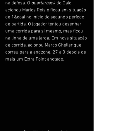
na defesa. O 
quarterback
 do Galo 
acionou Marlos Reis e ficou em situação 
de 1&goal no início do segundo período 
de partida. O jogador tentou desenhar 
uma corrida para si mesmo, mas ficou 
na linha de uma jarda. Em nova situação 
de corrida, acionou Marco Gheller que 
correu para a endzone. 27 a 0 depois de 
mais um Extra Point anotado. 