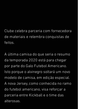
Clube celebra parceria com fornecedora 
de materiais e relembra conquistas de 
feitos.
A última camisa do que seria o resumo 
da temporada 2020 está para chegar 
por parte do Galo Futebol Americano. 
Isto porque o alvinegro soltará um novo 
modelo de camisa, em edição especial. 
A nova Jersey, como conhecida no ramo 
do futebol americano, visa reforçar a 
parceria entre Kickball e o time das 
alterosas. 