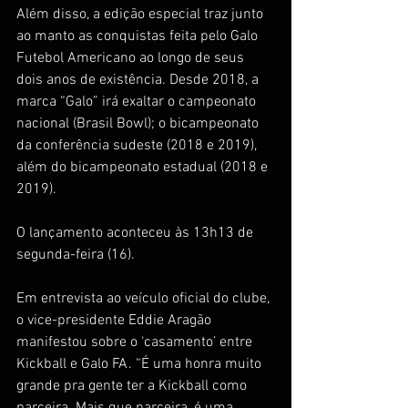
Além disso, a edição especial traz junto 
ao manto as conquistas feita pelo Galo 
Futebol Americano ao longo de seus 
dois anos de existência. Desde 2018, a 
marca “Galo” irá exaltar o campeonato 
nacional (Brasil Bowl); o bicampeonato 
da conferência sudeste (2018 e 2019), 
além do bicampeonato estadual (2018 e 
2019). 
O lançamento aconteceu às 13h13 de 
segunda-feira (16). 
Em entrevista ao veículo oficial do clube, 
o vice-presidente Eddie Aragão 
manifestou sobre o ‘casamento’ entre 
Kickball e Galo FA. “É uma honra muito 
grande pra gente ter a Kickball como 