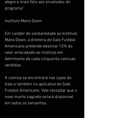
alegre e mais feliz aos envolvidos do 
programa”
Instituto Mano Down
Em caráter de solidariedade ao Instituto 
Mano Down, a diretoria do Galo Futebol 
Americano pretende destinar 10% do 
valor arrecadado ao instituto em 
detrimento de cada cinquenta camisas 
vendidas.
A camisa se encontrará nas Lojas do 
Galo e também no aplicativo do Galo 
Futebol Americano. Vale ressaltar que o 
novo manto sagrado estará disponível 
em todos os tamanhos. 