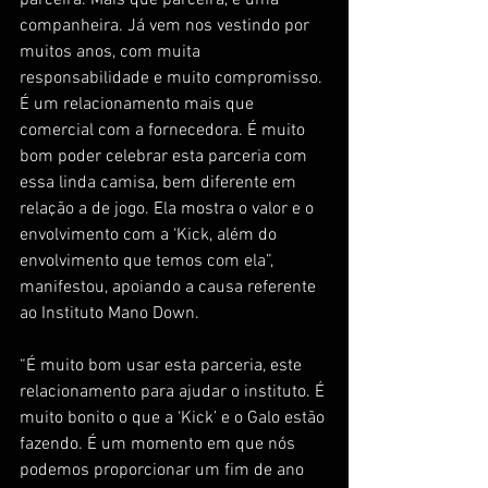
parceira. Mais que parceira, é uma 
companheira. Já vem nos vestindo por 
muitos anos, com muita 
responsabilidade e muito compromisso. 
É um relacionamento mais que 
comercial com a fornecedora. É muito 
bom poder celebrar esta parceria com 
essa linda camisa, bem diferente em 
relação a de jogo. Ela mostra o valor e o 
envolvimento com a ‘Kick, além do 
envolvimento que temos com ela”, 
manifestou, apoiando a causa referente 
ao Instituto Mano Down.
“É muito bom usar esta parceria, este 
relacionamento para ajudar o instituto. É 
muito bonito o que a ‘Kick’ e o Galo estão 
fazendo. É um momento em que nós 
podemos proporcionar um fim de ano 