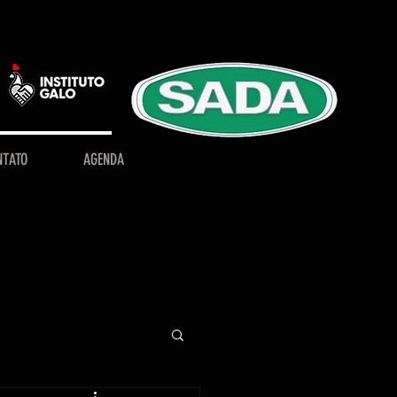
NTATO
AGENDA