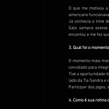
O que me motivou a 
americano funcionava
Já conhecia o time de
Galo sempre esteve 
encantou e me fez que
3. Qual foi o momento
O momento mais mar
convidado para integr
Tive a oportunidade 
lado da Tia Sandra e 
Participar dos jogos,
4. Como é sua rotina 