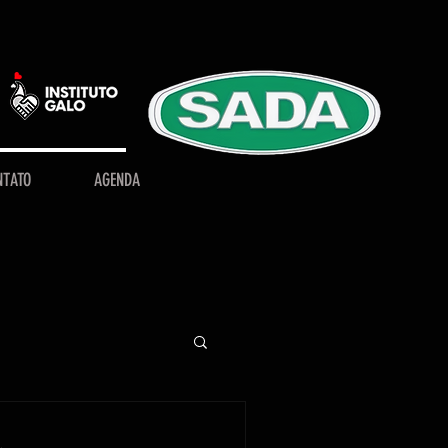
NTATO
AGENDA