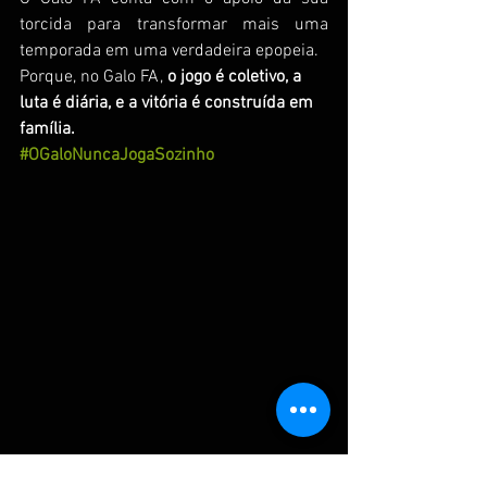
torcida para transformar mais uma 
temporada em uma verdadeira epopeia.
Porque, no Galo FA, 
o jogo é coletivo, a 
luta é diária, e a vitória é construída em 
família.
#OGaloNuncaJogaSozinho